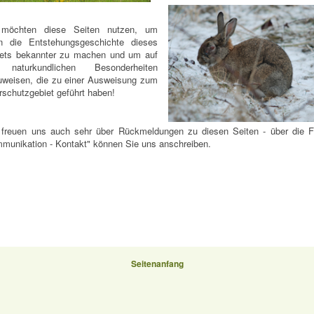
 möchten diese Seiten nutzen, um
en die
Entstehungsgeschichte dieses
ets bekannter zu machen und um auf
 naturkundlichen Besonderheiten
uweisen, die zu einer Ausweisung zum
rschutzgebiet geführt haben!
 freuen uns auch sehr über Rückmeldungen zu diesen Seiten - über die F
munikation - Kontakt" können Sie uns anschreiben.
Seitenanfang